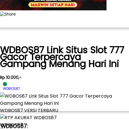
WDBOS87 Link Situs Slot 777
Gacor Terpercaya
Gampang Menang Hari Ini
Rp 10.000,-
WDBOS87
WDBOS87 VERSI TERBARU
WDBOS87
WDBOS87: